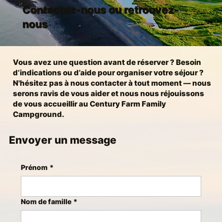
Contactez-nous ou retrouvez-
nous
Vous avez une question avant de réserver ? Besoin
d’indications ou d’aide pour organiser votre séjour ?
N'hésitez pas à nous contacter à tout moment — nous
serons ravis de vous aider et nous nous réjouissons
de vous accueillir au Century Farm Family
Campground.
Envoyer un message
Prénom
*
Nom de famille
*