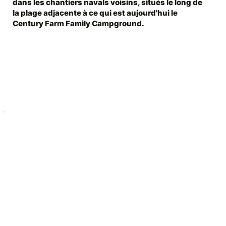
dans les chantiers navals voisins, situés le long de
la plage adjacente à ce qui est aujourd'hui le
Century Farm Family Campground.