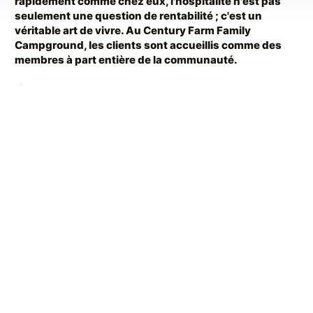
rapidement comme chez eux, l'hospitalité n'est pas
seulement une question de rentabilité ; c'est un
véritable art de vivre. Au Century Farm Family
Campground, les clients sont accueillis comme des
membres à part entière de la communauté.