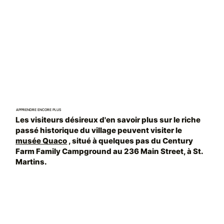
APPRENDRE ENCORE PLUS
Les visiteurs désireux d'en savoir plus sur le riche
passé historique du village peuvent visiter le
musée Quaco
, situé à quelques pas du Century
Farm Family Campground au 236 Main Street, à St.
Martins.