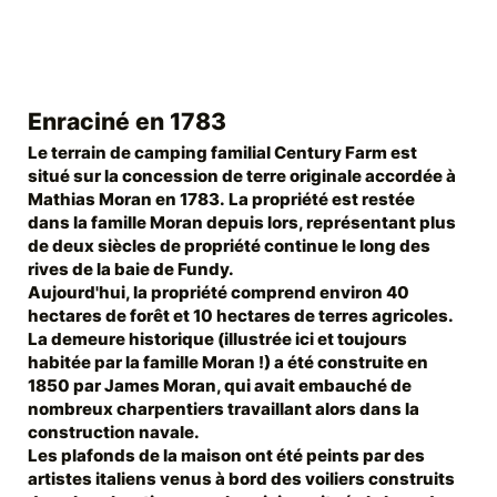
Enraciné en 1783
Le terrain de camping familial Century Farm est
situé sur la concession de terre originale accordée à
Mathias Moran en 1783.
La propriété est restée
dans la famille Moran depuis lors, représentant plus
de deux siècles de propriété continue le long des
rives de la baie de Fundy.
Aujourd'hui, la propriété comprend environ 40
hectares de forêt et 10 hectares de terres agricoles.
La demeure historique (illustrée ici et toujours
habitée par la famille Moran !) a été construite en
1850 par James Moran, qui avait embauché de
nombreux charpentiers travaillant alors dans la
construction navale.
Les plafonds de la maison ont été peints par des
artistes italiens venus à bord des voiliers construits