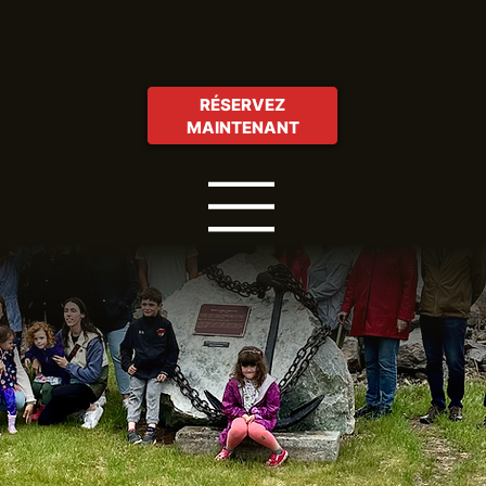
RÉSERVEZ
MAINTENANT