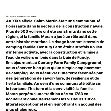
Un Héritage De Construction Navale
Au XIXe siècle, Saint-Martin était une communauté
florissante dans le secteur de la construction navale.
Plus de 500 voiliers ont été construits dans cette
région, et la famille Moran a joué un rôle actif dans
cette histoire maritime. Le rivage bordant le terrain de
camping familial Century Farm était autrefois un lieu
d'intense activité, avec la construction et la mise à
l'eau de voiliers en bois dans la baie de Fundy.
En séjournant au Century Farm Family Campground,
vous réservez bien plus qu'un simple emplacement
de camping. Vous découvrez une terre façonnée par
des générations de savoir-faire, de résilience et de
fierté familiale. Au sein d'une communauté bâtie sur
le tourisme, l'histoire et la convivialité, la famille
Moran perpétue une tradition née en 1783 en
accueillant chaleureusement les visiteurs sur ce
littoral exceptionnel et en leur offrant un accueil des
plus chaleureux.