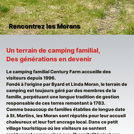
Rencontrez les Morans
Un terrain de camping familial,
Des générations en devenir
Le camping familial Century Farm accueille des
visiteurs depuis 1996.
Fondé à l'origine par Byard et Linda Moran, le terrain de
camping est toujours géré par des membres de la
famille, perpétuant une longue tradition de gestion
responsable de ces terres remontant à 1783.
Comme beaucoup de familles établies de longue date
à St. Martins, les Moran sont réputés pour leur accueil
chaleureux et leur fort ancrage local. Dans ce petit
village touristique où les visiteurs se sentent